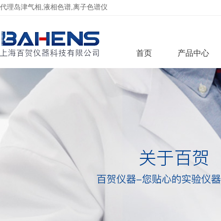
代理岛津气相,液相色谱,离子色谱仪
首页
产品中心