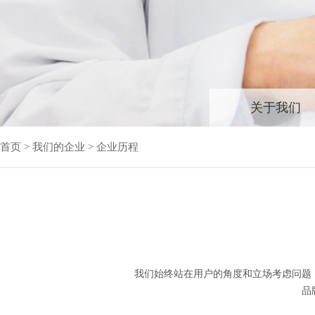
关于我们
首页
>
我们的企业
>
企业历程
我们始终站在用户的角度和立场考虑问题
品