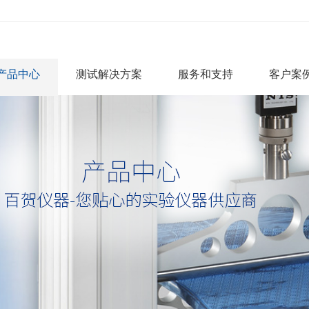
产品中心
测试解决方案
服务和支持
客户案