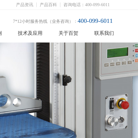
产品资讯
产品百科
咨询电话：400-099-6011
400-099-6011
7*12小时服务热线（业务咨询）：
例
技术及应用
关于百贺
联系我们