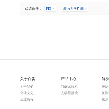
己选条件：
FEI
表面力学性能
关于百贺
产品中心
解
关于我们
万能试验机
按测
企业文化
光学显微镜
按测
企业历程
按测