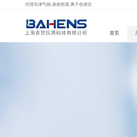
代理岛津气相,液相色谱,离子色谱仪
首页