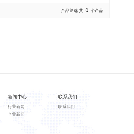
0
产品筛选 共
个产品
新闻中心
联系我们
行业新闻
联系我们
企业新闻