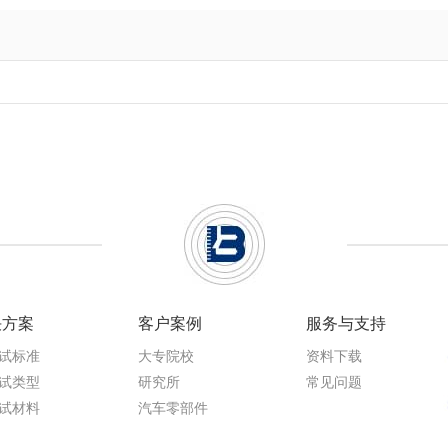
决方案
客户案例
服务与支持
试标准
大专院校
资料下载
试类型
研究所
常见问题
试材料
汽车零部件