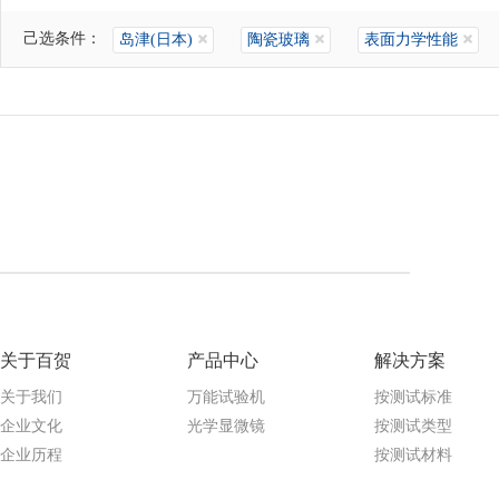
己选条件：
岛津(日本)
陶瓷玻璃
表面力学性能
关于百贺
产品中心
解决方案
关于我们
万能试验机
按测试标准
企业文化
光学显微镜
按测试类型
企业历程
按测试材料