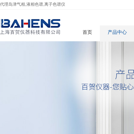
代理岛津气相,液相色谱,离子色谱仪
首页
产品中心