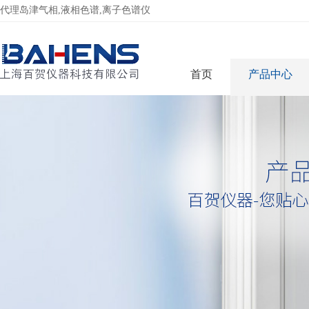
代理岛津气相,液相色谱,离子色谱仪
首页
产品中心