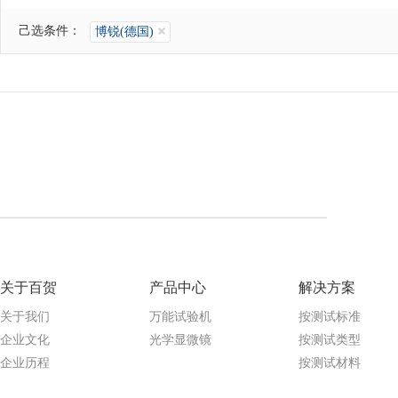
己选条件：
博锐(德国)
关于百贺
产品中心
解决方案
关于我们
万能试验机
按测试标准
企业文化
光学显微镜
按测试类型
企业历程
按测试材料