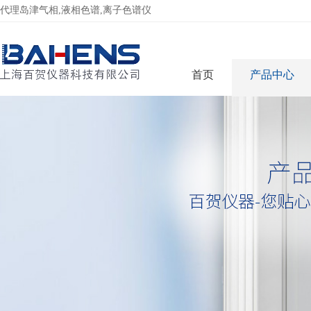
代理岛津气相,液相色谱,离子色谱仪
首页
产品中心