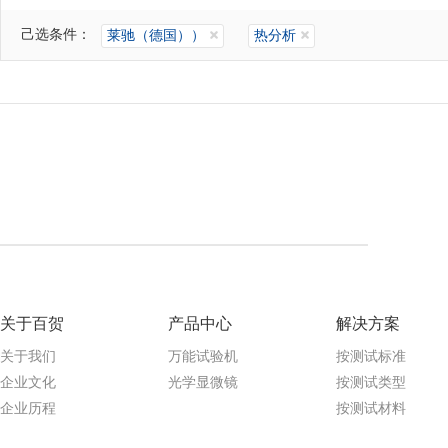
己选条件：
莱驰（德国））
热分析
关于百贺
产品中心
解决方案
关于我们
万能试验机
按测试标准
企业文化
光学显微镜
按测试类型
企业历程
按测试材料