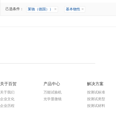
己选条件：
莱驰（德国））
基本物性
关于百贺
产品中心
解决方案
关于我们
万能试验机
按测试标准
企业文化
光学显微镜
按测试类型
企业历程
按测试材料