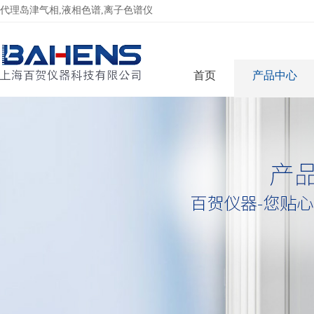
代理岛津气相,液相色谱,离子色谱仪
首页
产品中心