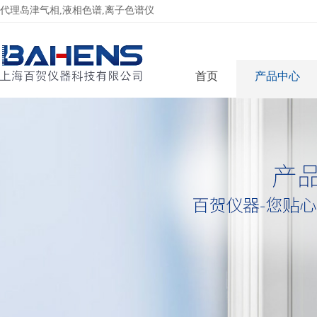
代理岛津气相,液相色谱,离子色谱仪
首页
产品中心