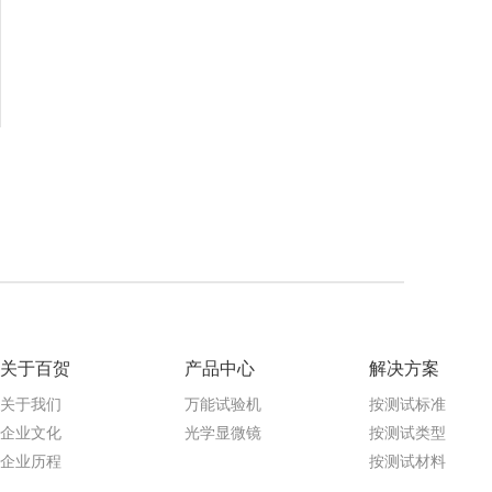
关于百贺
产品中心
解决方案
关于我们
万能试验机
按测试标准
企业文化
光学显微镜
按测试类型
企业历程
按测试材料