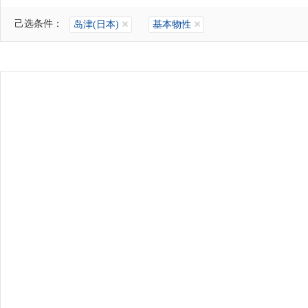
己选条件：
岛津(日本)
基本物性