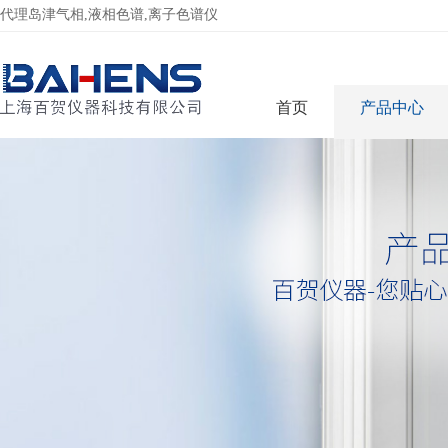
代理岛津气相,液相色谱,离子色谱仪
首页
产品中心