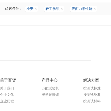
己选条件：
小安
轻工纺织
表面力学性能
关于百贺
产品中心
解决方案
关于我们
万能试验机
按测试标准
企业文化
光学显微镜
按测试类型
企业历程
按测试材料