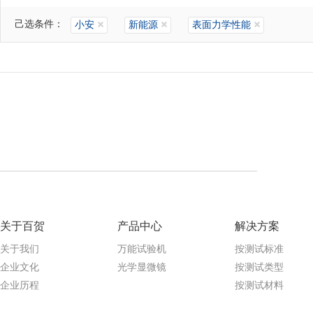
己选条件：
小安
新能源
表面力学性能
关于百贺
产品中心
解决方案
关于我们
万能试验机
按测试标准
企业文化
光学显微镜
按测试类型
企业历程
按测试材料